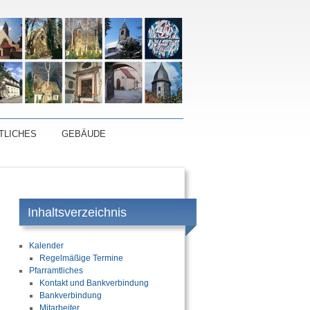
TLICHES
GEBÄUDE
Inhaltsverzeichnis
Kalender
Regelmäßige Termine
Pfarramtliches
Kontakt und Bankverbindung
Bankverbindung
Mitarbeiter