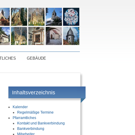
TLICHES
GEBÄUDE
Inhaltsverzeichnis
Kalender
Regelmäßige Termine
Pfarramtliches
Kontakt und Bankverbindung
Bankverbindung
Mitarbeiter