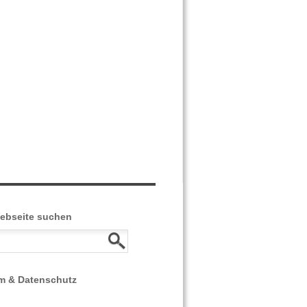
Webseite suchen
m & Datenschutz