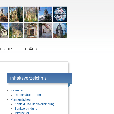
TLICHES
GEBÄUDE
Inhaltsverzeichnis
Kalender
Regelmäßige Termine
Pfarramtliches
Kontakt und Bankverbindung
Bankverbindung
Mitarbeiter