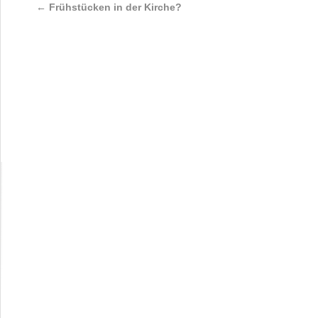
←
Frühstücken in der Kirche?