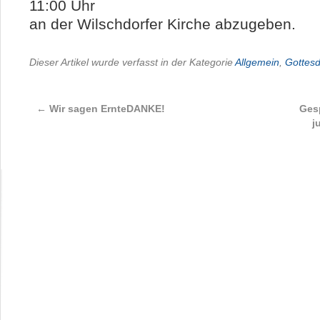
11:00 Uhr
an der Wilschdorfer Kirche abzugeben.
Dieser Artikel wurde verfasst in der Kategorie
Allgemein
,
Gottesd
←
Wir sagen ErnteDANKE!
Ges
j