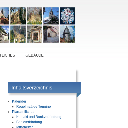
TLICHES
GEBÄUDE
Inhaltsverzeichnis
Kalender
Regelmäßige Termine
Pfarramtliches
Kontakt und Bankverbindung
Bankverbindung
Mitarbeiter